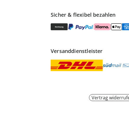
Sicher & flexibel bezahlen
Versanddienstleister
Vertrag widerruf