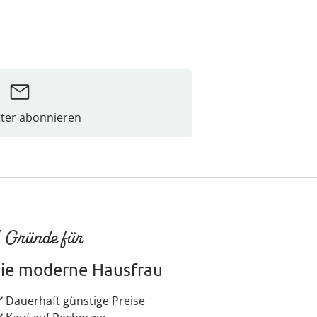
ter abonnieren
 Gründe für
ie moderne Hausfrau
Dauerhaft günstige Preise