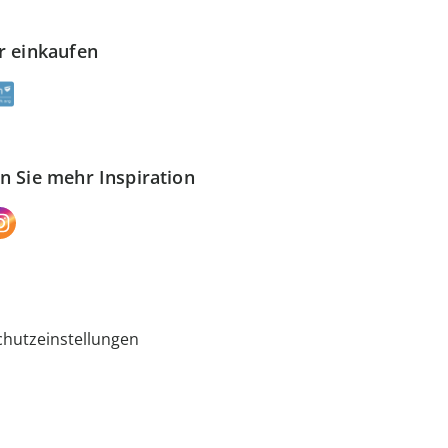
r einkaufen
n Sie mehr Inspiration
hutzeinstellungen