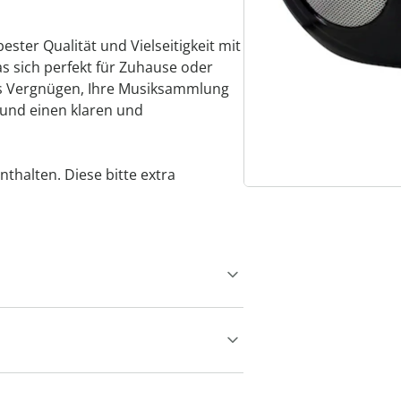
ster Qualität und Vielseitigkeit mit
s sich perfekt für Zuhause oder
as Vergnügen, Ihre Musiksammlung
und einen klaren und
nthalten. Diese bitte extra