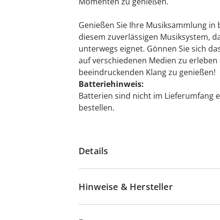
Momenten zu genießen.
Genießen Sie Ihre Musiksammlung in be
diesem zuverlässigen Musiksystem, da
unterwegs eignet. Gönnen Sie sich d
auf verschiedenen Medien zu erleben 
beeindruckenden Klang zu genießen!
Batteriehinweis:
Batterien sind nicht im Lieferumfang e
bestellen.
Details
Hinweise & Hersteller