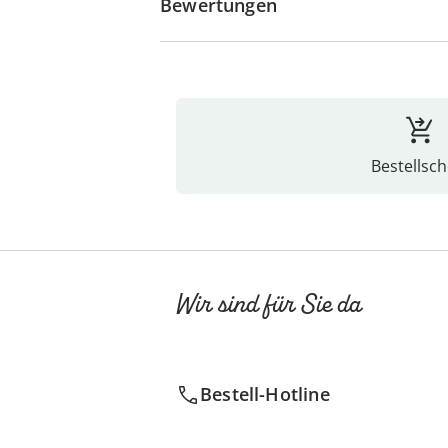
Bewertungen
Bestellsch
Wir sind für Sie da
Bestell-Hotline