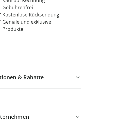
Kauf auf Rechnung
Gebührenfrei
Kostenlose Rücksendung
Geniale und exklusive
Produkte
tionen & Rabatte
ternehmen