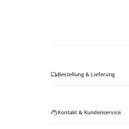
Bestellung & Lieferung
Kontakt & Kundenservice