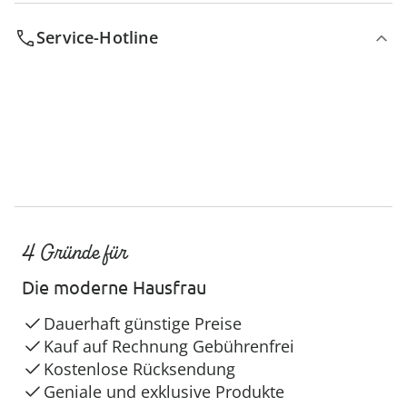
Service-Hotline
4 Gründe für
Die moderne Hausfrau
Dauerhaft günstige Preise
Kauf auf Rechnung Gebührenfrei
Kostenlose Rücksendung
Geniale und exklusive Produkte