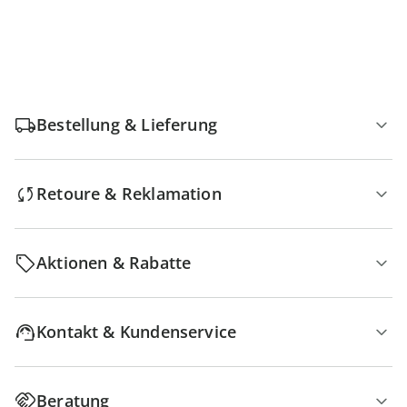
Bestellung & Lieferung
Retoure & Reklamation
Aktionen & Rabatte
Kontakt & Kundenservice
Beratung