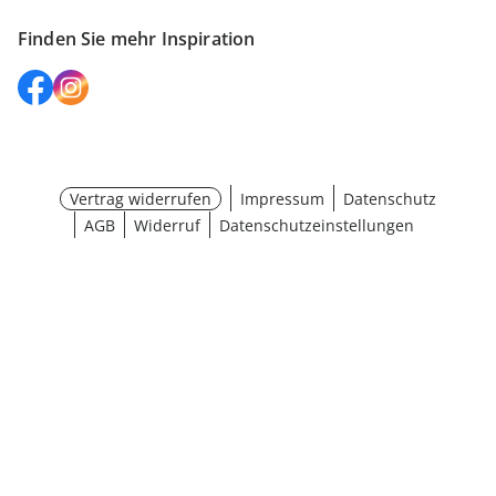
Finden Sie mehr Inspiration
Vertrag widerrufen
Impressum
Datenschutz
AGB
Widerruf
Datenschutzeinstellungen
¹ Aktionsbedingungen