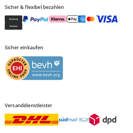
Sicher & flexibel bezahlen
Sicher einkaufen
Versanddienstleister