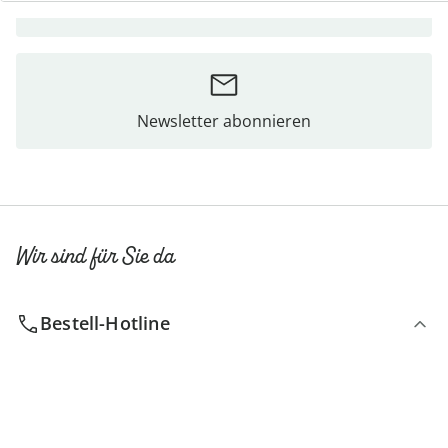
Bestellschein
Newsletter abonnieren
Wir sind für Sie da
Bestell-Hotline