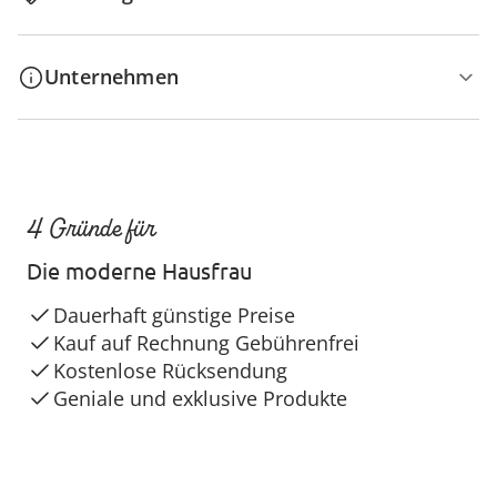
Unternehmen
4 Gründe für
Die moderne Hausfrau
Dauerhaft günstige Preise
Kauf auf Rechnung Gebührenfrei
Kostenlose Rücksendung
Geniale und exklusive Produkte