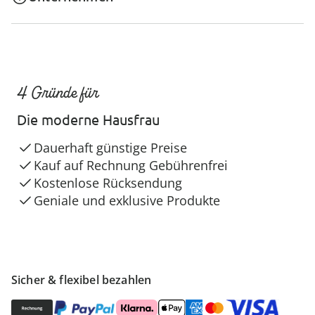
4 Gründe für
Die moderne Hausfrau
Dauerhaft günstige Preise
Kauf auf Rechnung Gebührenfrei
Kostenlose Rücksendung
Geniale und exklusive Produkte
Sicher & flexibel bezahlen