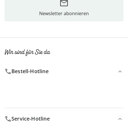
Newsletter abonnieren
Wir sind für Sie da
Bestell-Hotline
Service-Hotline