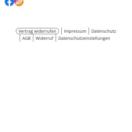
Vertrag widerrufen
Impressum
Datenschutz
AGB
Widerruf
Datenschutzeinstellungen
¹ Aktionsbedingungen
schließen