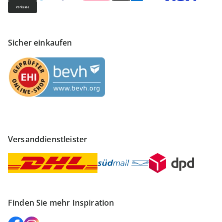
Sicher einkaufen
Versanddienstleister
Finden Sie mehr Inspiration