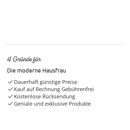
4 Gründe für
Die moderne Hausfrau
Dauerhaft günstige Preise
Kauf auf Rechnung Gebührenfrei
Kostenlose Rücksendung
Geniale und exklusive Produkte