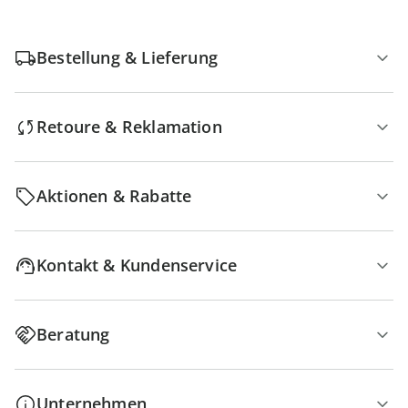
Bestellung & Lieferung
Retoure & Reklamation
Aktionen & Rabatte
Kontakt & Kundenservice
Beratung
Unternehmen