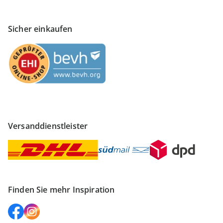
Sicher einkaufen
Versanddienstleister
Finden Sie mehr Inspiration