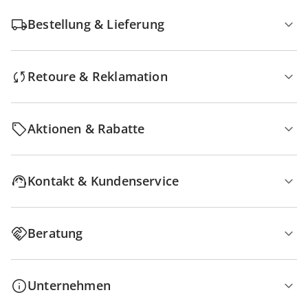
Bestellung & Lieferung
Retoure & Reklamation
Aktionen & Rabatte
Kontakt & Kundenservice
Beratung
Unternehmen