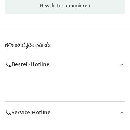
Newsletter abonnieren
Wir sind für Sie da
Bestell-Hotline
Service-Hotline