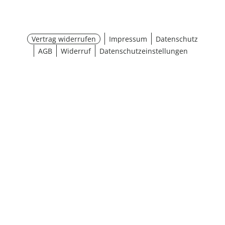
Vertrag widerrufen
Impressum
Datenschutz
AGB
Widerruf
Datenschutzeinstellungen