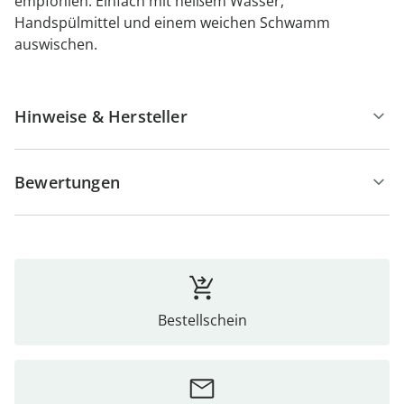
empfohlen. Einfach mit heißem Wasser,
Handspülmittel und einem weichen Schwamm
auswischen.
Hinweise & Hersteller
Bewertungen
Bestellschein