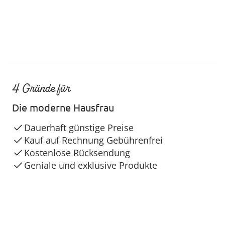
4 Gründe für
Die moderne Hausfrau
Dauerhaft günstige Preise
Kauf auf Rechnung Gebührenfrei
Kostenlose Rücksendung
Geniale und exklusive Produkte