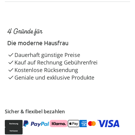
4 Gründe für
Die moderne Hausfrau
Dauerhaft günstige Preise
Kauf auf Rechnung Gebührenfrei
Kostenlose Rücksendung
Geniale und exklusive Produkte
Sicher & flexibel bezahlen