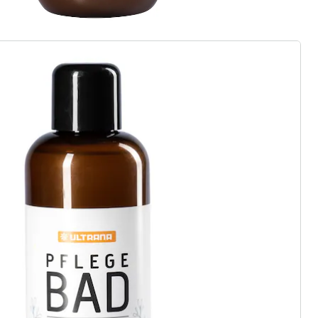
ter abonnieren