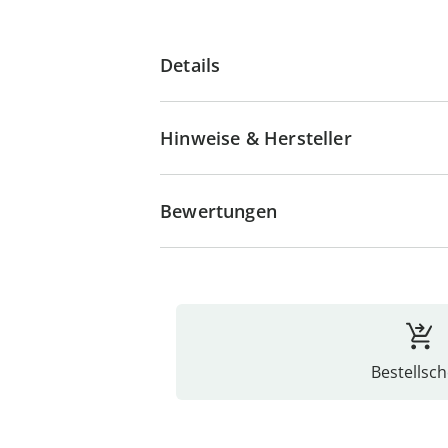
Details
Hinweise & Hersteller
Bewertungen
Bestellsch