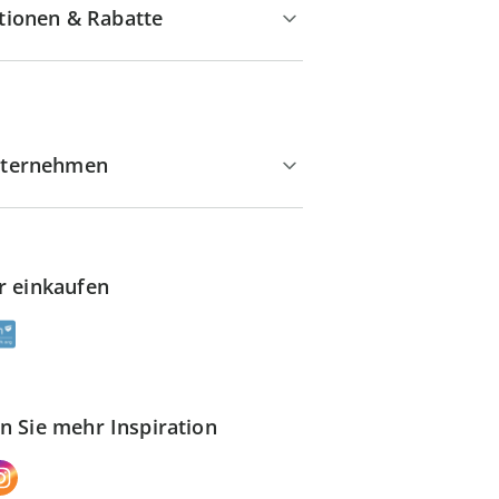
tionen & Rabatte
ternehmen
r einkaufen
n Sie mehr Inspiration