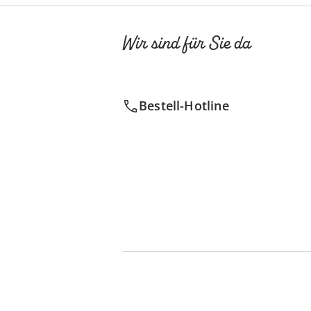
Wir sind für Sie da
Bestell-Hotline