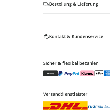
Bestellung & Lieferung
Kontakt & Kundenservice
Sicher & flexibel bezahlen
Versanddienstleister