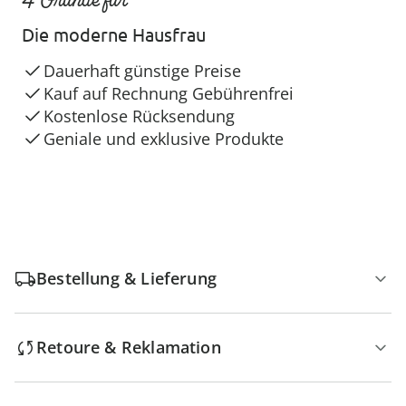
Die moderne Hausfrau
Dauerhaft günstige Preise
Kauf auf Rechnung Gebührenfrei
Kostenlose Rücksendung
Geniale und exklusive Produkte
Bestellung & Lieferung
Retoure & Reklamation