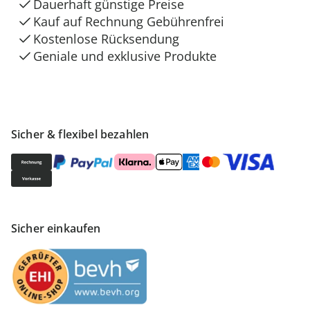
Dauerhaft günstige Preise
Kauf auf Rechnung Gebührenfrei
Kostenlose Rücksendung
Geniale und exklusive Produkte
Sicher & flexibel bezahlen
Sicher einkaufen