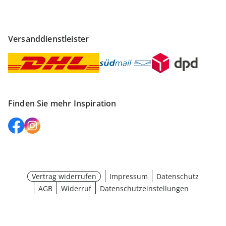
Versanddienstleister
Finden Sie mehr Inspiration
Vertrag widerrufen
Impressum
Datenschutz
AGB
Widerruf
Datenschutzeinstellungen