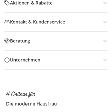
Aktionen & Rabatte
Kontakt & Kundenservice
Beratung
Unternehmen
4 Gründe für
Die moderne Hausfrau