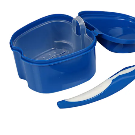
Bewertungen
Bestellschein
Newsletter abonnieren
Wir sind für Sie da