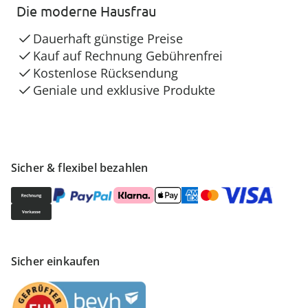
Die moderne Hausfrau
Dauerhaft günstige Preise
Kauf auf Rechnung Gebührenfrei
Kostenlose Rücksendung
Geniale und exklusive Produkte
Sicher & flexibel bezahlen
Sicher einkaufen