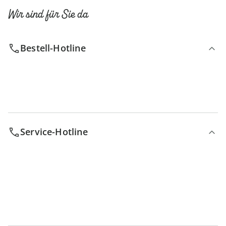
Wir sind für Sie da
Bestell-Hotline
Service-Hotline