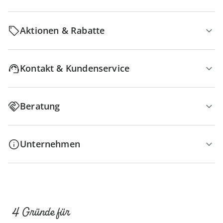
Aktionen & Rabatte
Kontakt & Kundenservice
Beratung
Unternehmen
4 Gründe für