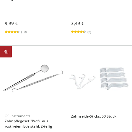
9,99 €
3,49 €
(10)
(6)
%
GS-Instruments
Zahnseide-Sticks, 50 Stück
Zahnpflegeset "Profi" aus
rostfreiem Edelstahl, 2-teilig