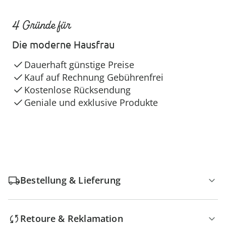
4 Gründe für
Die moderne Hausfrau
Dauerhaft günstige Preise
Kauf auf Rechnung Gebührenfrei
Kostenlose Rücksendung
Geniale und exklusive Produkte
Bestellung & Lieferung
Retoure & Reklamation