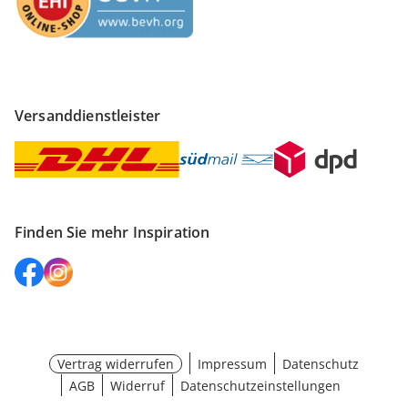
Versanddienstleister
Finden Sie mehr Inspiration
Vertrag widerrufen
Impressum
Datenschutz
AGB
Widerruf
Datenschutzeinstellungen