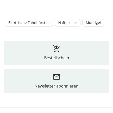
Elektrische Zahnbürsten
Haftpolster
Mundgel
Bestellschein
Newsletter abonnieren