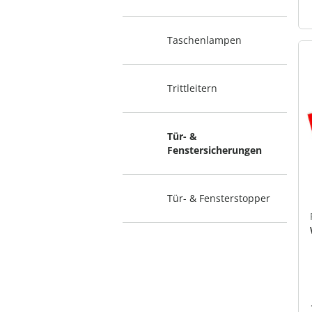
Taschenlampen
Trittleitern
Tür- &
Fenstersicherungen
Tür- & Fensterstopper