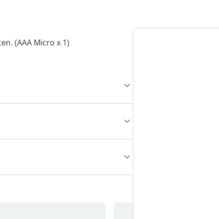
en. (AAA Micro x 1)