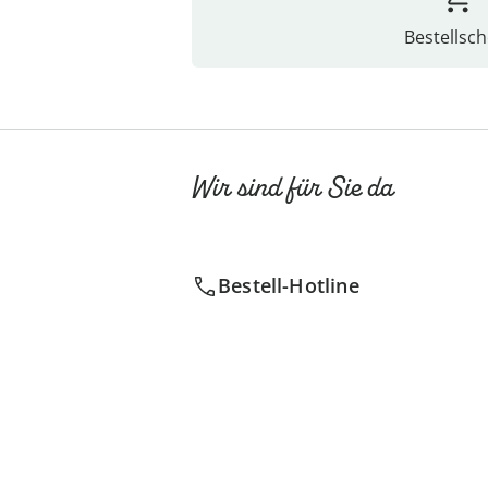
Bestellsch
Wir sind für Sie da
Bestell-Hotline