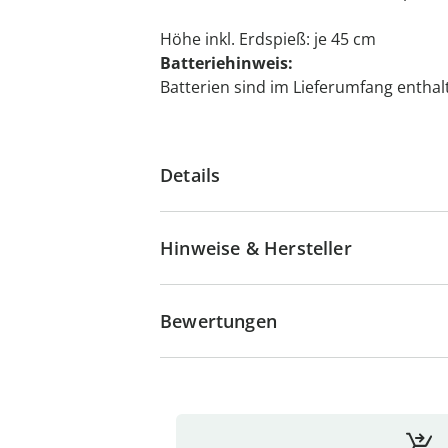
Höhe inkl. Erdspieß: je 45 cm
Batteriehinweis:
Batterien sind im Lieferumfang enthalt
Details
Hinweise & Hersteller
Bewertungen