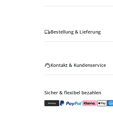
Bestellung & Lieferung
Kontakt & Kundenservice
Sicher & flexibel bezahlen