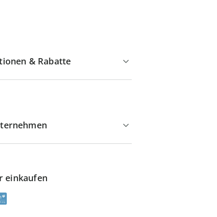
tionen & Rabatte
ternehmen
r einkaufen