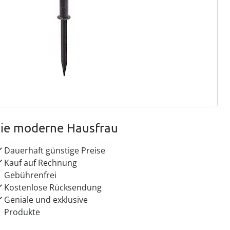
ter abonnieren
 Gründe für
ie moderne Hausfrau
Dauerhaft günstige Preise
Kauf auf Rechnung
Gebührenfrei
Kostenlose Rücksendung
Geniale und exklusive
Produkte