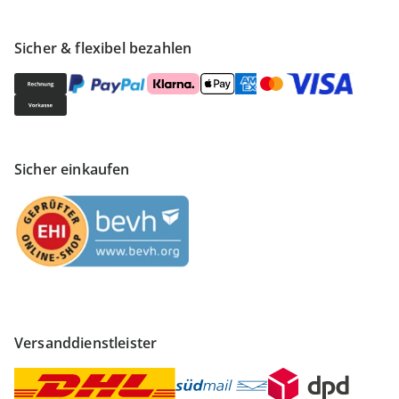
Sicher & flexibel bezahlen
Sicher einkaufen
Versanddienstleister