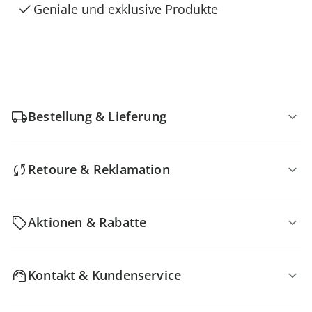
Geniale und exklusive Produkte
Bestellung & Lieferung
Retoure & Reklamation
Aktionen & Rabatte
Kontakt & Kundenservice