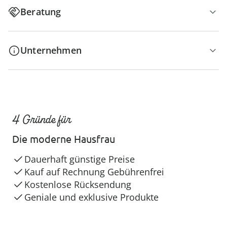
Beratung
Unternehmen
4 Gründe für
Die moderne Hausfrau
Dauerhaft günstige Preise
Kauf auf Rechnung Gebührenfrei
Kostenlose Rücksendung
Geniale und exklusive Produkte