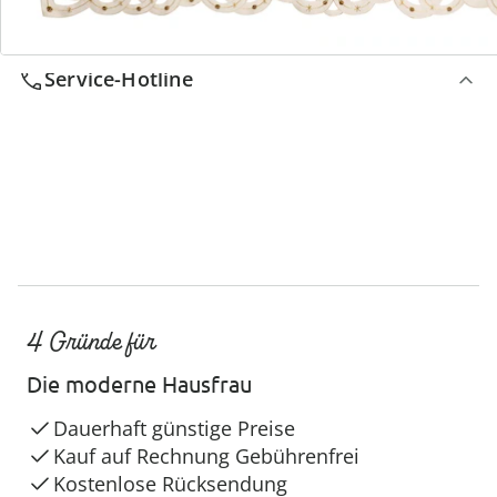
Service-Hotline
4 Gründe für
Die moderne Hausfrau
Dauerhaft günstige Preise
Kauf auf Rechnung Gebührenfrei
Kostenlose Rücksendung