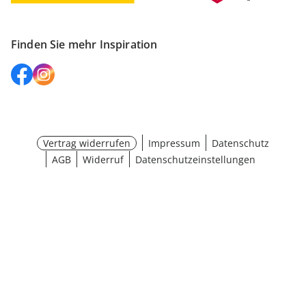
Finden Sie mehr Inspiration
Vertrag widerrufen
Impressum
Datenschutz
AGB
Widerruf
Datenschutzeinstellungen