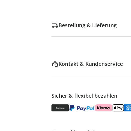
Bestellung & Lieferung
Kontakt & Kundenservice
Sicher & flexibel bezahlen