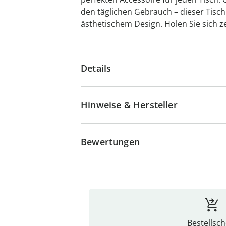
den täglichen Gebrauch – dieser Tisch
ästhetischem Design. Holen Sie sich ze
Details
Hinweise & Hersteller
Bewertungen
Bestellsch