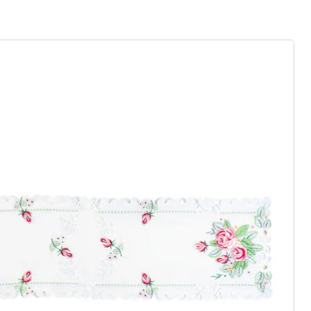
ter abonnieren