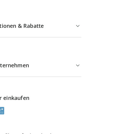
tionen & Rabatte
ternehmen
r einkaufen