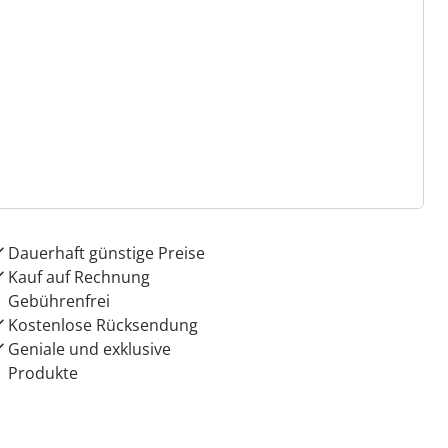
 Gründe für
ie moderne Hausfrau
Dauerhaft günstige Preise
Kauf auf Rechnung
Gebührenfrei
Kostenlose Rücksendung
Geniale und exklusive
Produkte