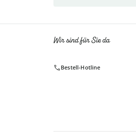
Wir sind für Sie da
Bestell-Hotline