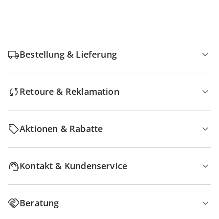
Bestellung & Lieferung
Retoure & Reklamation
Aktionen & Rabatte
Kontakt & Kundenservice
Beratung