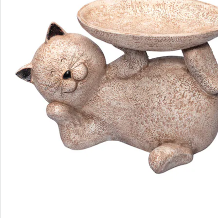
Newsletter abonnieren
Wir sind für Sie da
Bestell-Hotline