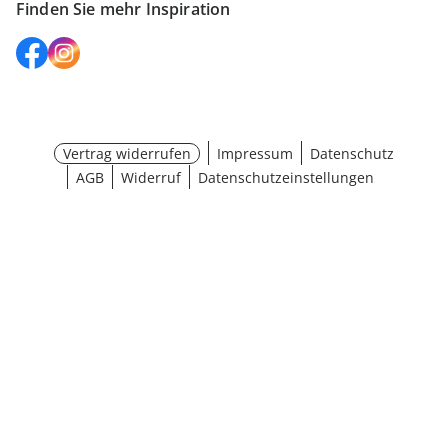
Finden Sie mehr Inspiration
Vertrag widerrufen
Impressum
Datenschutz
AGB
Widerruf
Datenschutzeinstellungen
¹ Aktionsbedingungen