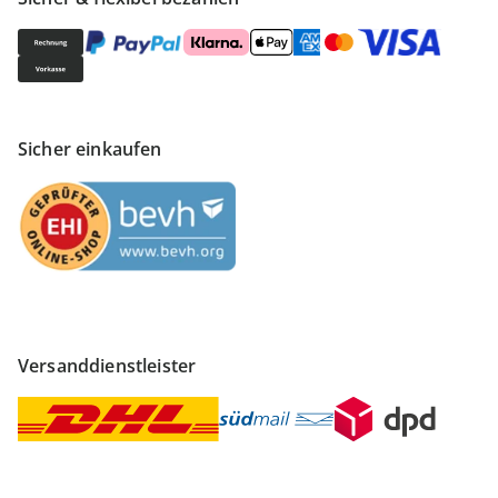
Sicher einkaufen
Versanddienstleister