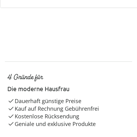
Service-Hotline
4 Gründe für
Die moderne Hausfrau
Dauerhaft günstige Preise
Kauf auf Rechnung Gebührenfrei
Kostenlose Rücksendung
Geniale und exklusive Produkte