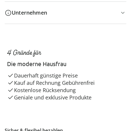
Unternehmen
4 Gründe für
Die moderne Hausfrau
Dauerhaft günstige Preise
Kauf auf Rechnung Gebührenfrei
Kostenlose Rücksendung
Geniale und exklusive Produkte
Sicher & flexibel bezahlen