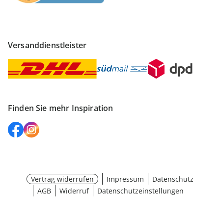
Versanddienstleister
Finden Sie mehr Inspiration
Vertrag widerrufen
Impressum
Datenschutz
AGB
Widerruf
Datenschutzeinstellungen