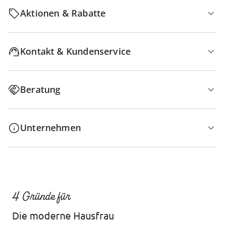
Aktionen & Rabatte
Kontakt & Kundenservice
Beratung
Unternehmen
4 Gründe für
Die moderne Hausfrau