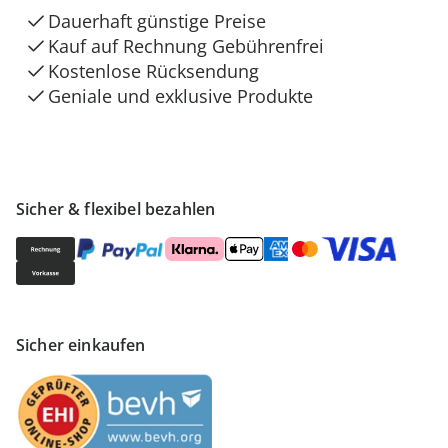
Dauerhaft günstige Preise
Kauf auf Rechnung Gebührenfrei
Kostenlose Rücksendung
Geniale und exklusive Produkte
Sicher & flexibel bezahlen
Sicher einkaufen