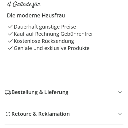
4 Gründe für
Die moderne Hausfrau
Dauerhaft günstige Preise
Kauf auf Rechnung Gebührenfrei
Kostenlose Rücksendung
Geniale und exklusive Produkte
Bestellung & Lieferung
Retoure & Reklamation