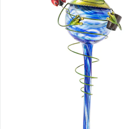
Bewertungen
Bestellschein
Newsletter abonnieren
Wir sind für Sie da