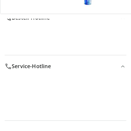
Bestell-Hotline
Service-Hotline