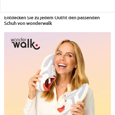
Entdecken Sie zu jedem Outfit den passenden
Schuh von wonderwalk