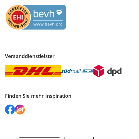
Versanddienstleister
Finden Sie mehr Inspiration