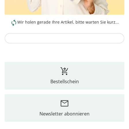
Wir holen gerade Ihre Artikel, bitte warten Sie kurz...
Zur Kollektion
Bestellschein
Newsletter abonnieren