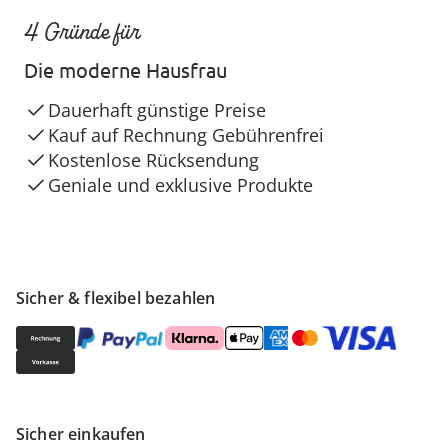
4 Gründe für
Die moderne Hausfrau
Dauerhaft günstige Preise
Kauf auf Rechnung Gebührenfrei
Kostenlose Rücksendung
Geniale und exklusive Produkte
Sicher & flexibel bezahlen
Sicher einkaufen