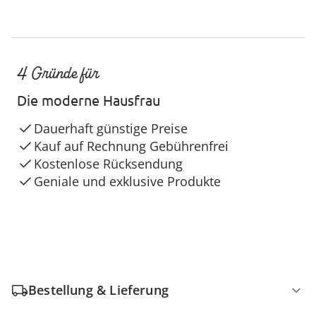
4 Gründe für
Die moderne Hausfrau
Dauerhaft günstige Preise
Kauf auf Rechnung Gebührenfrei
Kostenlose Rücksendung
Geniale und exklusive Produkte
Bestellung & Lieferung