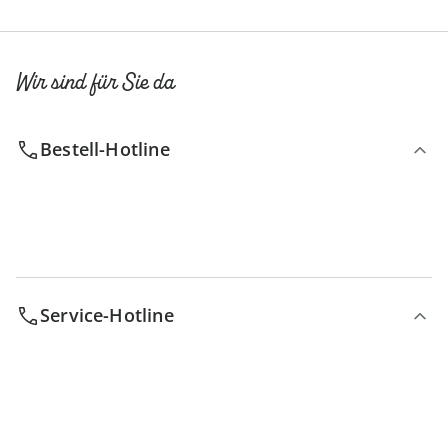
Wir sind für Sie da
Bestell-Hotline
Service-Hotline