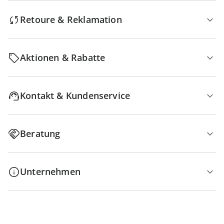
Retoure & Reklamation
Aktionen & Rabatte
Kontakt & Kundenservice
Beratung
Unternehmen