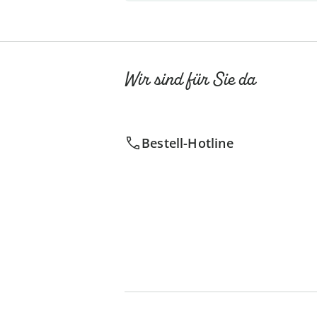
Wir sind für Sie da
Bestell-Hotline