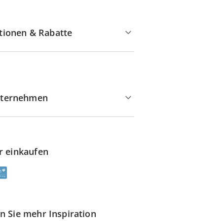
tionen & Rabatte
ternehmen
r einkaufen
n Sie mehr Inspiration