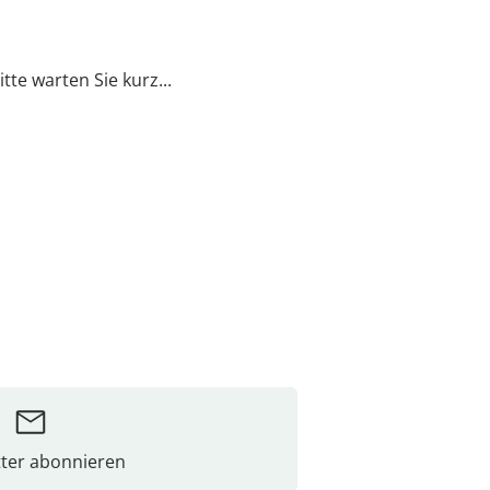
itte warten Sie kurz...
ter abonnieren