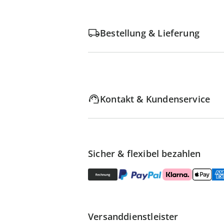
Bestellung & Lieferung
Kontakt & Kundenservice
Sicher & flexibel bezahlen
Versanddienstleister