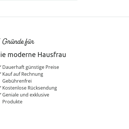
 Gründe für
ie moderne Hausfrau
Dauerhaft günstige Preise
Kauf auf Rechnung
Gebührenfrei
Kostenlose Rücksendung
Geniale und exklusive
Produkte