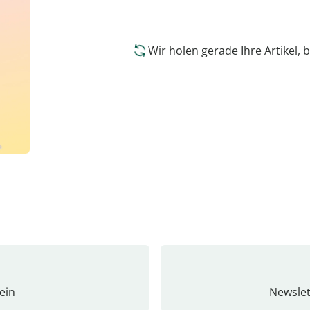
Wir holen gerade Ihre Artikel, b
ein
Newslet