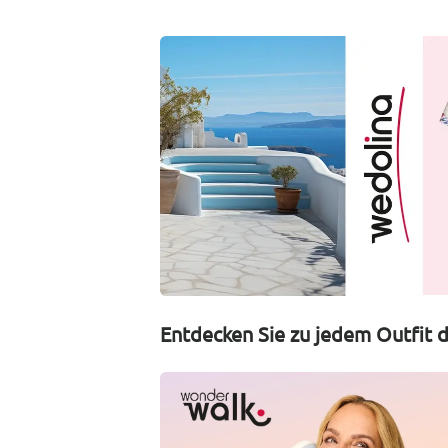
Entdecken Sie zu jedem Outfit