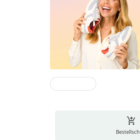
Zur Kollektion
Bestellsch