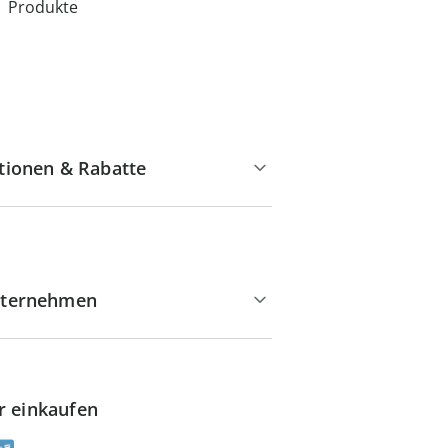
Produkte
tionen & Rabatte
ternehmen
r einkaufen