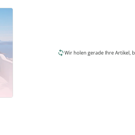
Wir holen gerade Ihre Artikel, b