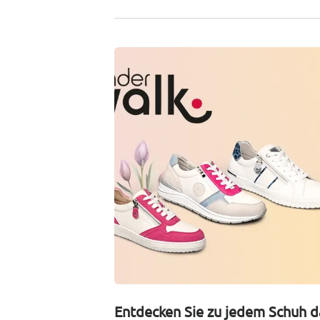
Entdecken Sie zu jedem Schuh d