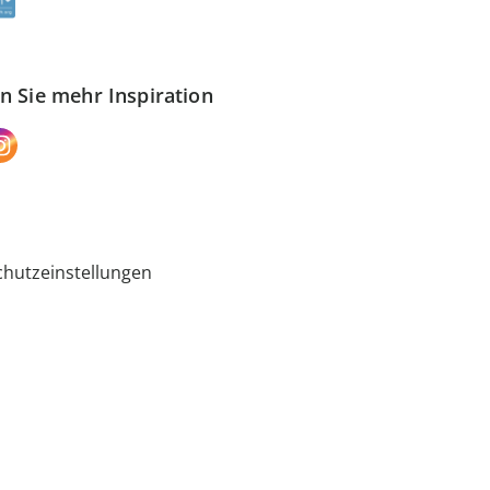
n Sie mehr Inspiration
hutzeinstellungen