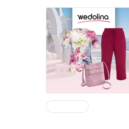
Zur Kollektion