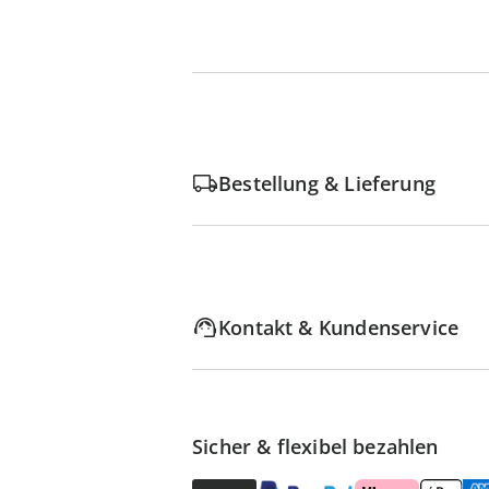
Bestellung & Lieferung
Kontakt & Kundenservice
Sicher & flexibel bezahlen