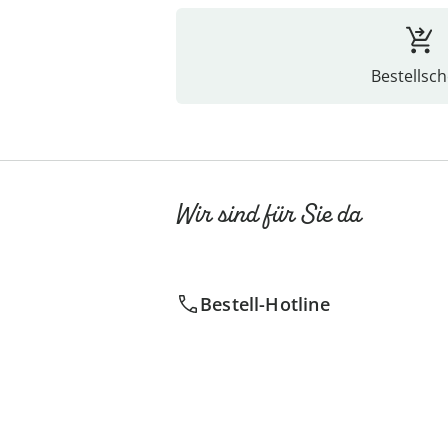
Bestellsch
Wir sind für Sie da
Bestell-Hotline