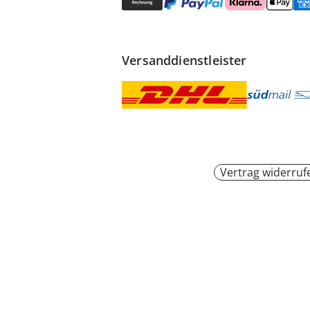
Versanddienstleister
Vertrag widerruf