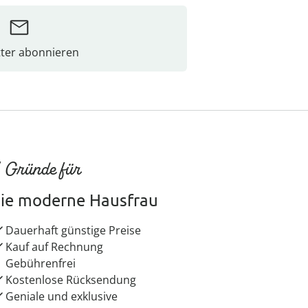
ter abonnieren
 Gründe für
ie moderne Hausfrau
Dauerhaft günstige Preise
Kauf auf Rechnung
Gebührenfrei
Kostenlose Rücksendung
Geniale und exklusive