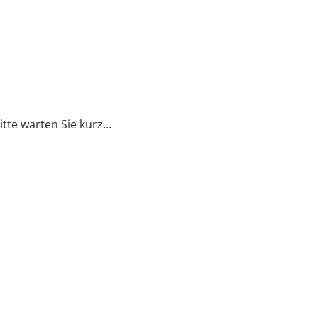
itte warten Sie kurz...