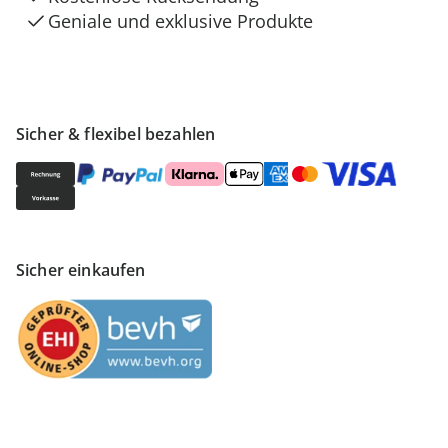
Geniale und exklusive Produkte
Sicher & flexibel bezahlen
Sicher einkaufen