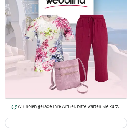
Wir holen gerade Ihre Artikel, bitte warten Sie kurz...
Zur Kollektion