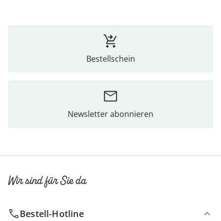
Bestellschein
Newsletter abonnieren
Wir sind für Sie da
Bestell-Hotline