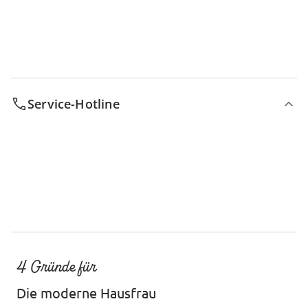
Service-Hotline
4 Gründe für
Die moderne Hausfrau