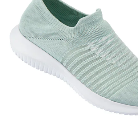
Hinweise & Hersteller
Bewertungen
wonderwalk – Laufgefühl wie auf Wolken