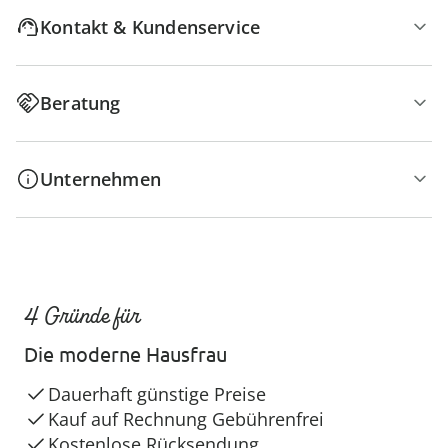
Kontakt & Kundenservice
Beratung
Unternehmen
4 Gründe für
Die moderne Hausfrau
Dauerhaft günstige Preise
Kauf auf Rechnung Gebührenfrei
Kostenlose Rücksendung