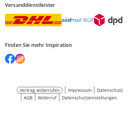
Versanddienstleister
Finden Sie mehr Inspiration
Vertrag widerrufen
Impressum
Datenschutz
AGB
Widerruf
Datenschutzeinstellungen