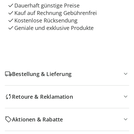
Dauerhaft günstige Preise
Kauf auf Rechnung Gebührenfrei
Kostenlose Rücksendung
Geniale und exklusive Produkte
Bestellung & Lieferung
Retoure & Reklamation
Aktionen & Rabatte