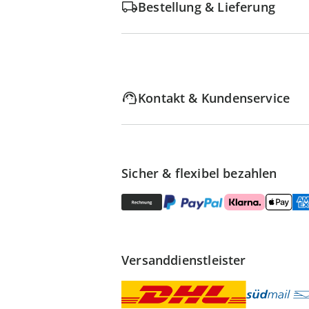
Bestellung & Lieferung
Kontakt & Kundenservice
Sicher & flexibel bezahlen
Versanddienstleister