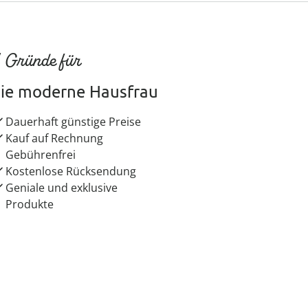
 Gründe für
ie moderne Hausfrau
Dauerhaft günstige Preise
Kauf auf Rechnung
Gebührenfrei
Kostenlose Rücksendung
Geniale und exklusive
Produkte