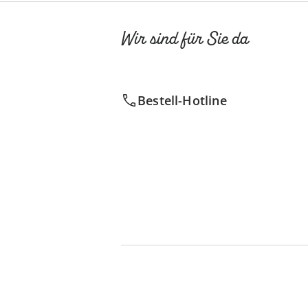
Wir sind für Sie da
Bestell-Hotline