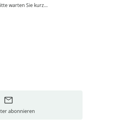
itte warten Sie kurz...
ter abonnieren