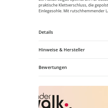
praktische Klettverschluss, die gepols
Einlegesohle. Mit rutschhemmender L
Details
Hinweise & Hersteller
Bewertungen