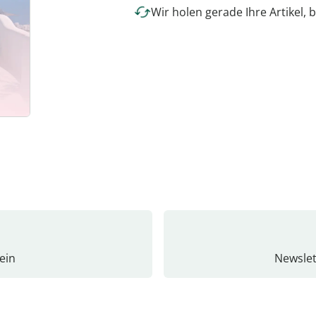
Wir holen gerade Ihre Artikel, b
ein
Newslet