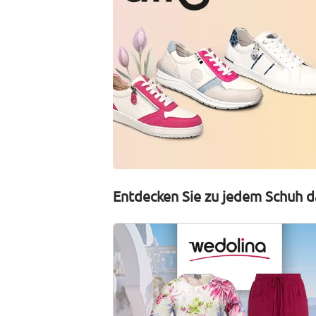
Entdecken Sie zu jedem Schuh d