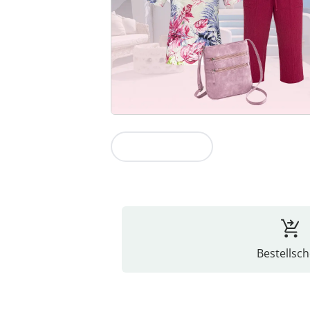
Zur Kollektion
Bestellsch