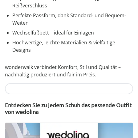
Reißverschluss
Perfekte Passform, dank Standard- und Bequem-
Weiten
Wechselfußbett – ideal für Einlagen
Hochwertige, leichte Materialien & vielfältige
Designs
wonderwalk verbindet Komfort, Stil und Qualität –
nachhaltig produziert und fair im Preis.
Jetzt entdecken
Entdecken Sie zu jedem Schuh das passende Outfit
von wedolina