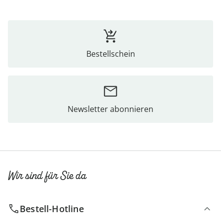
Bestellschein
Newsletter abonnieren
Wir sind für Sie da
Bestell-Hotline