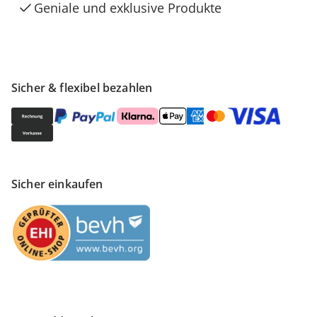
Geniale und exklusive Produkte
Sicher & flexibel bezahlen
Sicher einkaufen