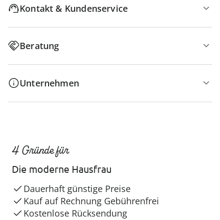
Kontakt & Kundenservice
Beratung
Unternehmen
4 Gründe für
Die moderne Hausfrau
Dauerhaft günstige Preise
Kauf auf Rechnung Gebührenfrei
Kostenlose Rücksendung