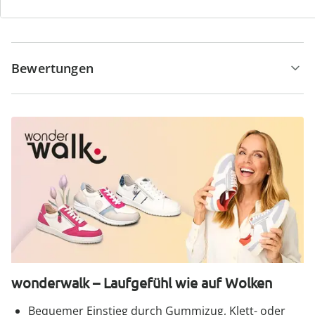
Hinweise & Hersteller
Bewertungen
wonderwalk – Laufgefühl wie auf Wolken
Bequemer Einstieg durch Gummizug, Klett- oder