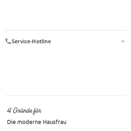
Service-Hotline
4 Gründe für
Die moderne Hausfrau