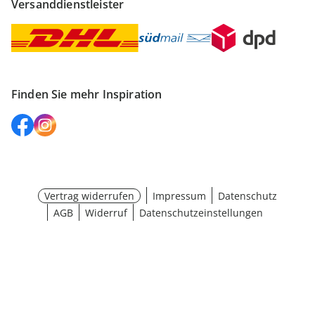
Versanddienstleister
Finden Sie mehr Inspiration
Vertrag widerrufen
Impressum
Datenschutz
AGB
Widerruf
Datenschutzeinstellungen
Größe wählen