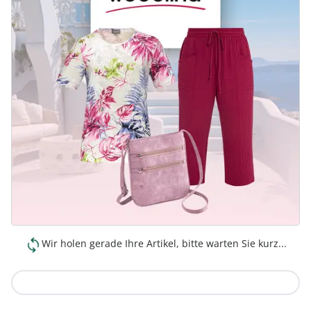
Wir holen gerade Ihre Artikel, bitte warten Sie kurz...
Zur Kollektion