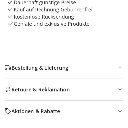
Dauerhaft günstige Preise
Kauf auf Rechnung Gebührenfrei
Kostenlose Rücksendung
Geniale und exklusive Produkte
Bestellung & Lieferung
Retoure & Reklamation
Aktionen & Rabatte