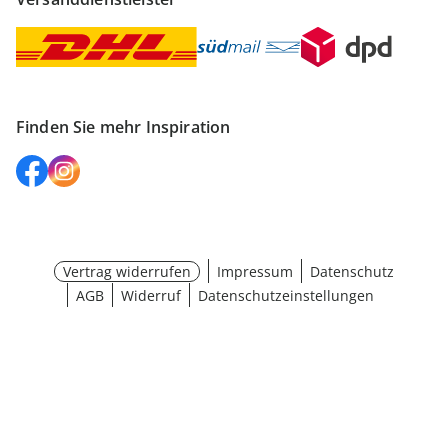
Finden Sie mehr Inspiration
Vertrag widerrufen
Impressum
Datenschutz
AGB
Widerruf
Datenschutzeinstellungen
Größe wählen