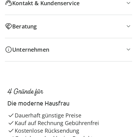
Kontakt & Kundenservice
Beratung
Unternehmen
4 Gründe für
Die moderne Hausfrau
Dauerhaft günstige Preise
Kauf auf Rechnung Gebührenfrei
Kostenlose Rücksendung