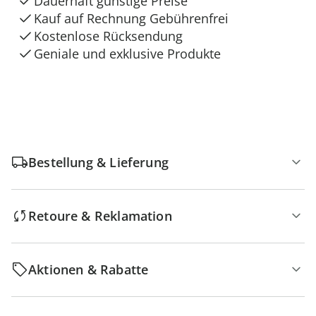
Dauerhaft günstige Preise
Kauf auf Rechnung Gebührenfrei
Kostenlose Rücksendung
Geniale und exklusive Produkte
Bestellung & Lieferung
Retoure & Reklamation
Aktionen & Rabatte