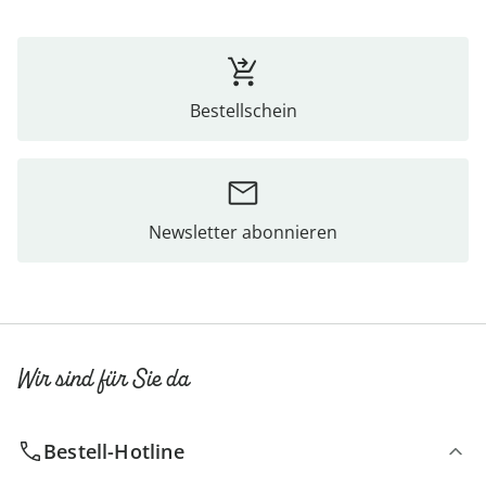
Bestellschein
Newsletter abonnieren
Wir sind für Sie da
Bestell-Hotline