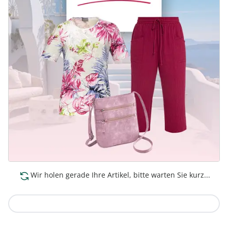
Wir holen gerade Ihre Artikel, bitte warten Sie kurz...
Zur Kollektion