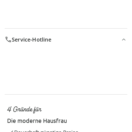
Service-Hotline
4 Gründe für
Die moderne Hausfrau