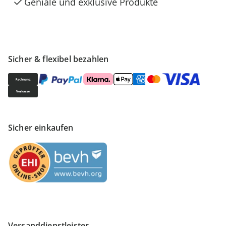
Geniale und exklusive Produkte
Sicher & flexibel bezahlen
Sicher einkaufen
Versanddienstleister