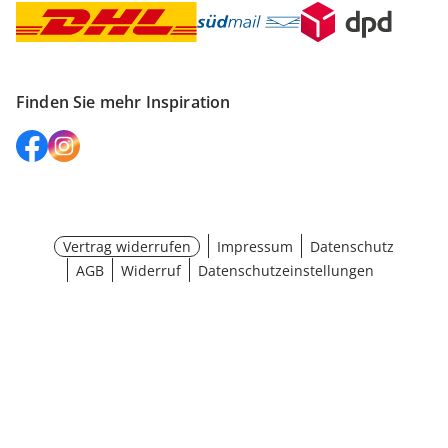
Finden Sie mehr Inspiration
Vertrag widerrufen
Impressum
Datenschutz
AGB
Widerruf
Datenschutzeinstellungen