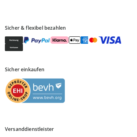
Sicher & flexibel bezahlen
Sicher einkaufen
Versanddienstleister