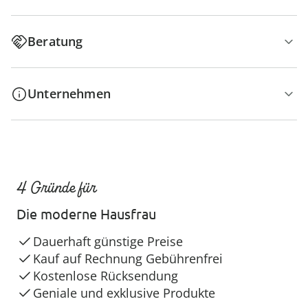
Beratung
Unternehmen
4 Gründe für
Die moderne Hausfrau
Dauerhaft günstige Preise
Kauf auf Rechnung Gebührenfrei
Kostenlose Rücksendung
Geniale und exklusive Produkte