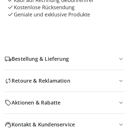
Kauf auf Rechnung Gebührenfrei
Kostenlose Rücksendung
Geniale und exklusive Produkte
Bestellung & Lieferung
Retoure & Reklamation
Aktionen & Rabatte
Kontakt & Kundenservice