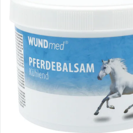
Bestellschein
Newsletter abonnieren
Wir sind für Sie da
Bestell-Hotline