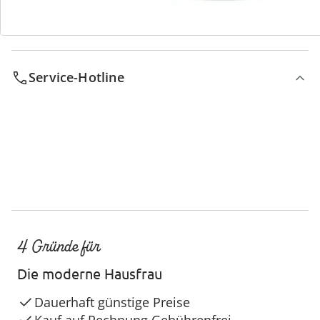
Service-Hotline
4 Gründe für
Die moderne Hausfrau
Dauerhaft günstige Preise