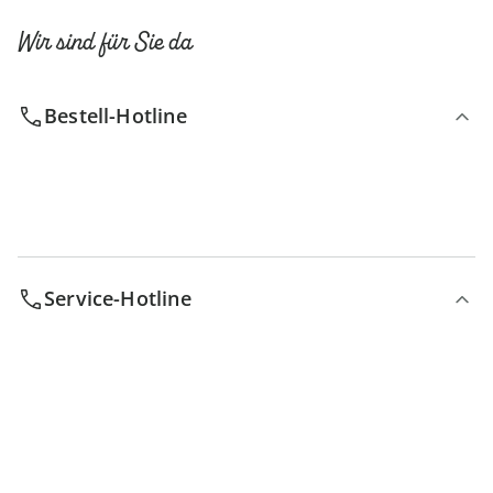
Wir sind für Sie da
Bestell-Hotline
Service-Hotline