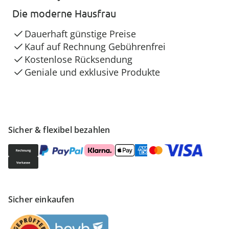
Die moderne Hausfrau
Dauerhaft günstige Preise
Kauf auf Rechnung Gebührenfrei
Kostenlose Rücksendung
Geniale und exklusive Produkte
Sicher & flexibel bezahlen
Sicher einkaufen