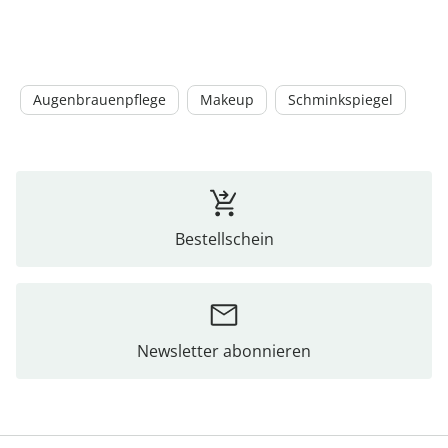
Augenbrauenpflege
Makeup
Schminkspiegel
Bestellschein
Newsletter abonnieren