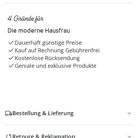
4 Gründe für
Die moderne Hausfrau
Dauerhaft günstige Preise
Kauf auf Rechnung Gebührenfrei
Kostenlose Rücksendung
Geniale und exklusive Produkte
Bestellung & Lieferung
Retoure & Reklamation