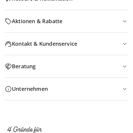
Aktionen & Rabatte
Kontakt & Kundenservice
Beratung
Unternehmen
4 Gründe für