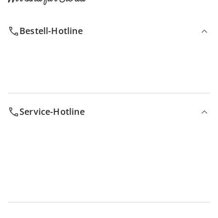
Bestell-Hotline
Service-Hotline