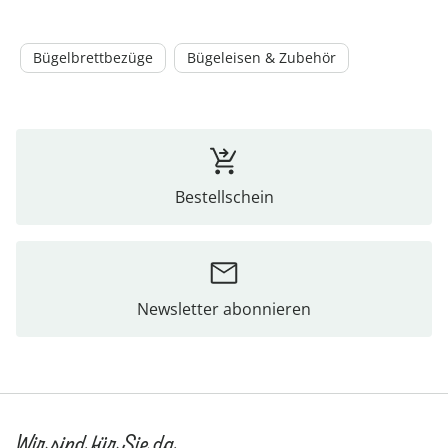
Bügelbrettbezüge
Bügeleisen & Zubehör
Bestellschein
Newsletter abonnieren
Wir sind für Sie da