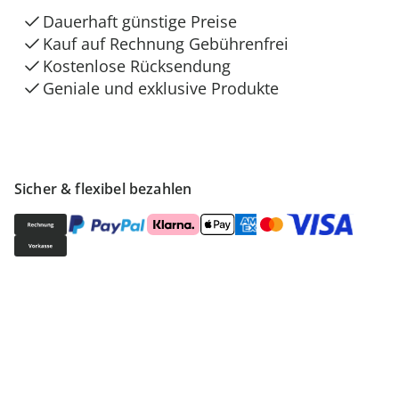
Dauerhaft günstige Preise
Kauf auf Rechnung Gebührenfrei
Kostenlose Rücksendung
Geniale und exklusive Produkte
Sicher & flexibel bezahlen
Sicher einkaufen