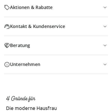
Aktionen & Rabatte
Kontakt & Kundenservice
Beratung
Unternehmen
4 Gründe für
Die moderne Hausfrau