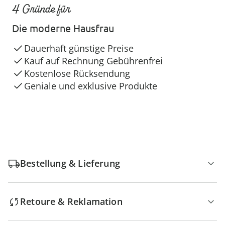
4 Gründe für
Die moderne Hausfrau
Dauerhaft günstige Preise
Kauf auf Rechnung Gebührenfrei
Kostenlose Rücksendung
Geniale und exklusive Produkte
Bestellung & Lieferung
Retoure & Reklamation