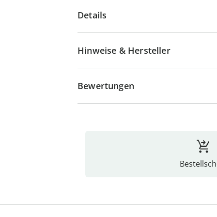
Details
Hinweise & Hersteller
Bewertungen
Bestellsch