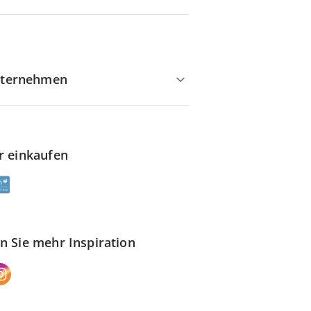
ternehmen
r einkaufen
n Sie mehr Inspiration