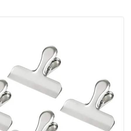
ter abonnieren