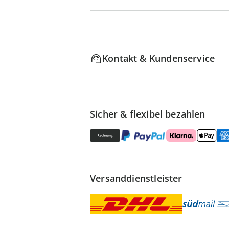
Kontakt & Kundenservice
Sicher & flexibel bezahlen
Versanddienstleister