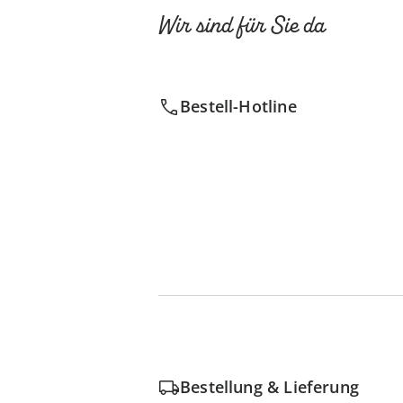
Wir sind für Sie da
Bestell-Hotline
Bestellung & Lieferung