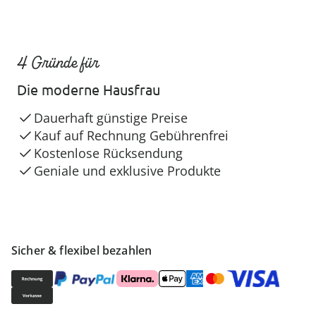
4 Gründe für
Die moderne Hausfrau
Dauerhaft günstige Preise
Kauf auf Rechnung Gebührenfrei
Kostenlose Rücksendung
Geniale und exklusive Produkte
Sicher & flexibel bezahlen