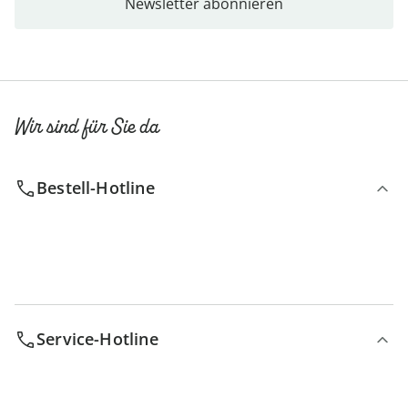
Newsletter abonnieren
Wir sind für Sie da
Bestell-Hotline
Service-Hotline