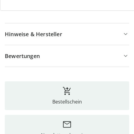
Details
Hinweise & Hersteller
Bewertungen
Bestellschein