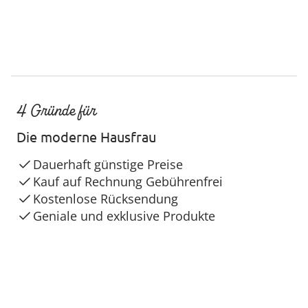
4 Gründe für
Die moderne Hausfrau
Dauerhaft günstige Preise
Kauf auf Rechnung Gebührenfrei
Kostenlose Rücksendung
Geniale und exklusive Produkte