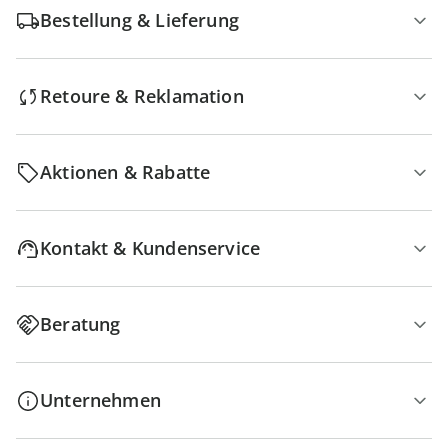
Bestellung & Lieferung
Retoure & Reklamation
Aktionen & Rabatte
Kontakt & Kundenservice
Beratung
Unternehmen