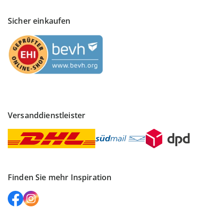
Sicher einkaufen
Versanddienstleister
Finden Sie mehr Inspiration