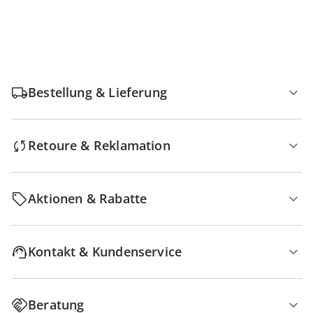
Bestellung & Lieferung
Retoure & Reklamation
Aktionen & Rabatte
Kontakt & Kundenservice
Beratung