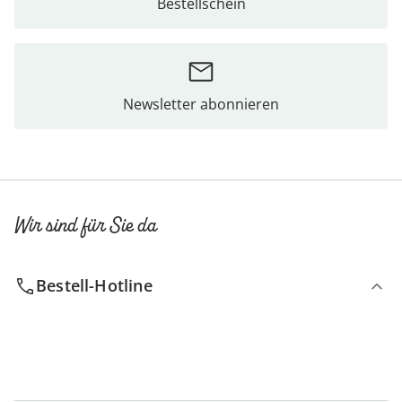
Bestellschein
Newsletter abonnieren
Wir sind für Sie da
Bestell-Hotline