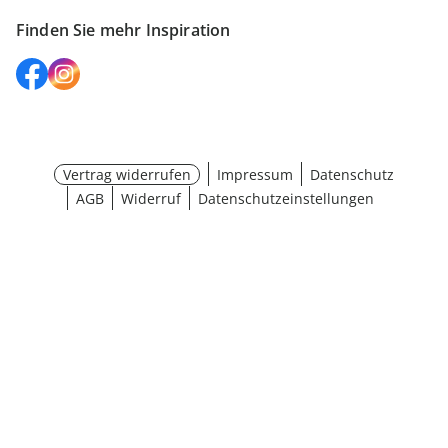
Finden Sie mehr Inspiration
Vertrag widerrufen
Impressum
Datenschutz
AGB
Widerruf
Datenschutzeinstellungen
Maße wählen
¹ Aktionsbedingungen