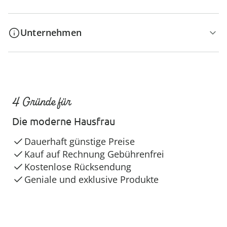
Unternehmen
4 Gründe für
Die moderne Hausfrau
Dauerhaft günstige Preise
Kauf auf Rechnung Gebührenfrei
Kostenlose Rücksendung
Geniale und exklusive Produkte