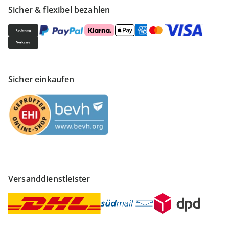
Sicher & flexibel bezahlen
Sicher einkaufen
Versanddienstleister