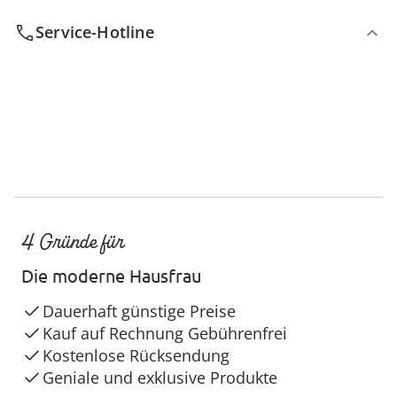
Service-Hotline
4 Gründe für
Die moderne Hausfrau
Dauerhaft günstige Preise
Kauf auf Rechnung Gebührenfrei
Kostenlose Rücksendung
Geniale und exklusive Produkte