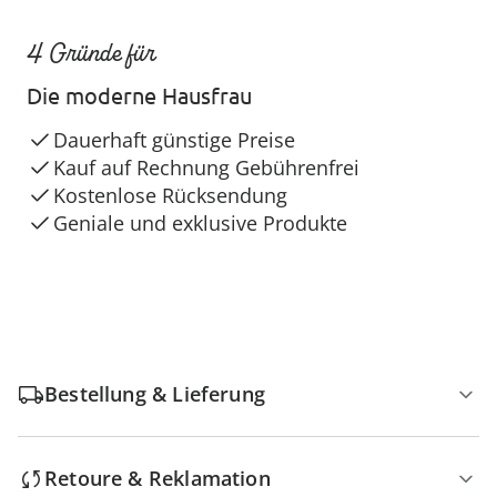
4 Gründe für
Die moderne Hausfrau
Dauerhaft günstige Preise
Kauf auf Rechnung Gebührenfrei
Kostenlose Rücksendung
Geniale und exklusive Produkte
Bestellung & Lieferung
Retoure & Reklamation