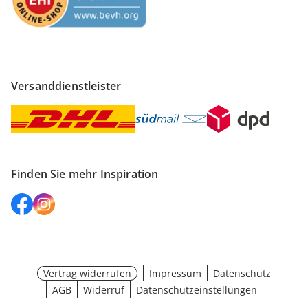
Versanddienstleister
Finden Sie mehr Inspiration
Vertrag widerrufen
Impressum
Datenschutz
AGB
Widerruf
Datenschutzeinstellungen