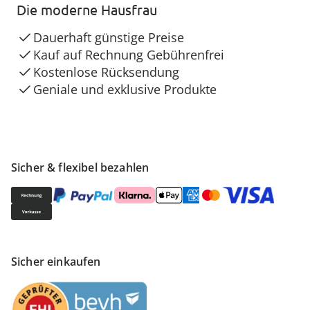
Die moderne Hausfrau
Dauerhaft günstige Preise
Kauf auf Rechnung Gebührenfrei
Kostenlose Rücksendung
Geniale und exklusive Produkte
Sicher & flexibel bezahlen
Sicher einkaufen