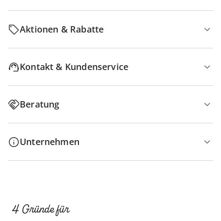
Aktionen & Rabatte
Kontakt & Kundenservice
Beratung
Unternehmen
4 Gründe für