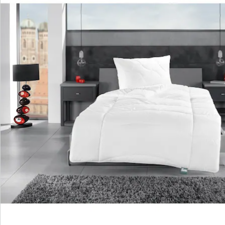
Hinweise & Hersteller
Bewertungen
Bestellschein
Newsletter abonnieren