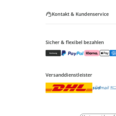
Kontakt & Kundenservice
Sicher & flexibel bezahlen
Versanddienstleister