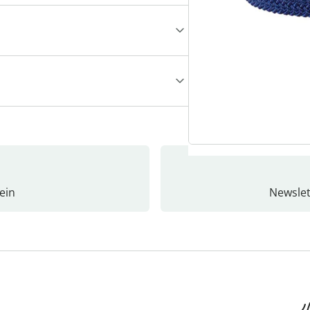
ein
Newslet
4