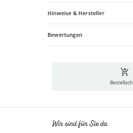
Hinweise & Hersteller
Bewertungen
Bestellsch
Wir sind für Sie da