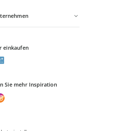
ternehmen
r einkaufen
n Sie mehr Inspiration