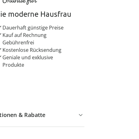
ie moderne Hausfrau
Dauerhaft günstige Preise
Kauf auf Rechnung
Gebührenfrei
Kostenlose Rücksendung
Geniale und exklusive
Produkte
tionen & Rabatte