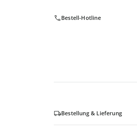
Bestell-Hotline
Bestellung & Lieferung