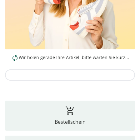
Wir holen gerade Ihre Artikel, bitte warten Sie kurz...
Zur Kollektion
Bestellschein