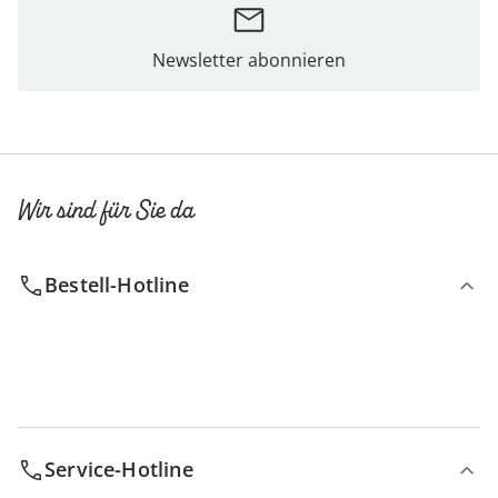
Newsletter abonnieren
Wir sind für Sie da
Bestell-Hotline
Service-Hotline