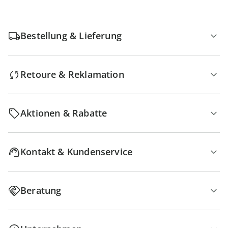
Bestellung & Lieferung
Retoure & Reklamation
Aktionen & Rabatte
Kontakt & Kundenservice
Beratung