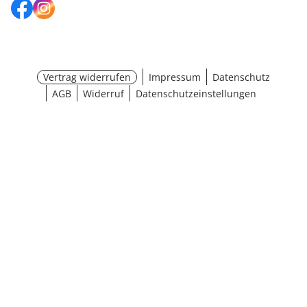
Vertrag widerrufen
Impressum
Datenschutz
AGB
Widerruf
Datenschutzeinstellungen
¹ Aktionsbedingungen
schließen