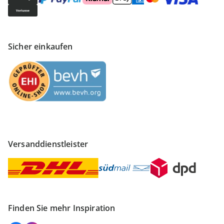
Sicher einkaufen
Versanddienstleister
Finden Sie mehr Inspiration