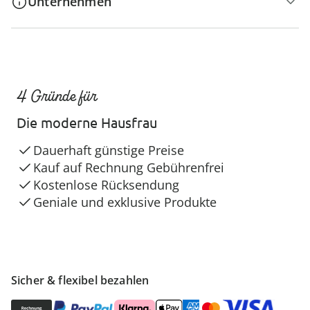
Unternehmen
4 Gründe für
Die moderne Hausfrau
Dauerhaft günstige Preise
Kauf auf Rechnung Gebührenfrei
Kostenlose Rücksendung
Geniale und exklusive Produkte
Sicher & flexibel bezahlen