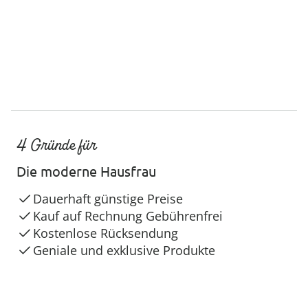
4 Gründe für
Die moderne Hausfrau
Dauerhaft günstige Preise
Kauf auf Rechnung Gebührenfrei
Kostenlose Rücksendung
Geniale und exklusive Produkte