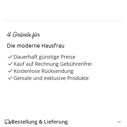
4 Gründe für
Die moderne Hausfrau
Dauerhaft günstige Preise
Kauf auf Rechnung Gebührenfrei
Kostenlose Rücksendung
Geniale und exklusive Produkte
Bestellung & Lieferung