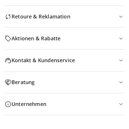
Retoure & Reklamation
Aktionen & Rabatte
Kontakt & Kundenservice
Beratung
Unternehmen