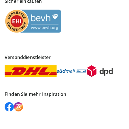
Sicher einkaufen
Versanddienstleister
Finden Sie mehr Inspiration