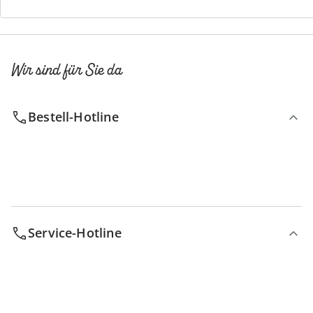
Wir sind für Sie da
Bestell-Hotline
Service-Hotline