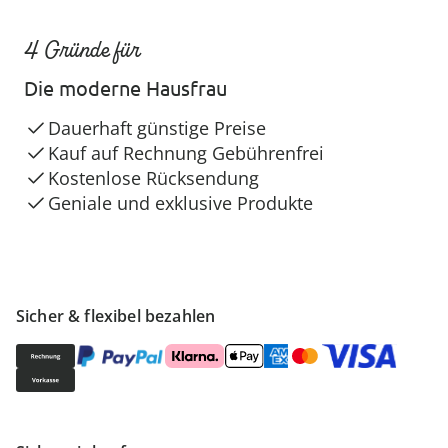
4 Gründe für
Die moderne Hausfrau
Dauerhaft günstige Preise
Kauf auf Rechnung Gebührenfrei
Kostenlose Rücksendung
Geniale und exklusive Produkte
Sicher & flexibel bezahlen