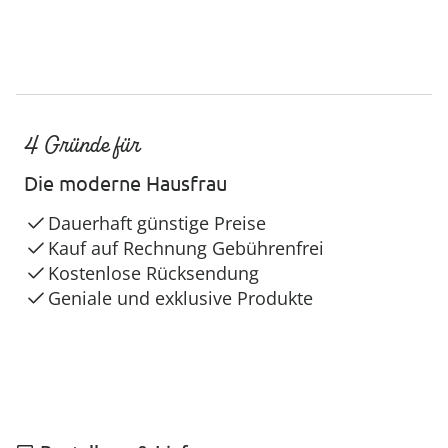
4 Gründe für
Die moderne Hausfrau
Dauerhaft günstige Preise
Kauf auf Rechnung Gebührenfrei
Kostenlose Rücksendung
Geniale und exklusive Produkte