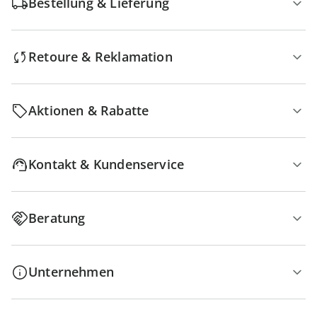
Bestellung & Lieferung
Retoure & Reklamation
Aktionen & Rabatte
Kontakt & Kundenservice
Beratung
Unternehmen