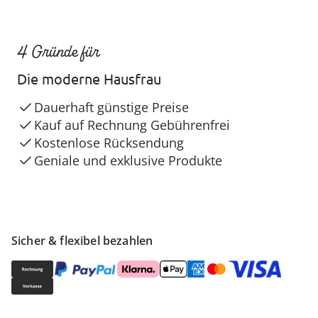
4 Gründe für
Die moderne Hausfrau
Dauerhaft günstige Preise
Kauf auf Rechnung Gebührenfrei
Kostenlose Rücksendung
Geniale und exklusive Produkte
Sicher & flexibel bezahlen