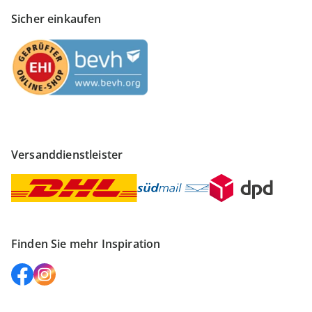
Sicher einkaufen
Versanddienstleister
Finden Sie mehr Inspiration