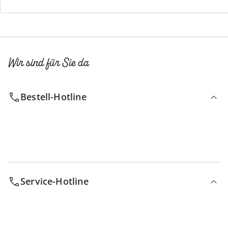
Wir sind für Sie da
Bestell-Hotline
Service-Hotline