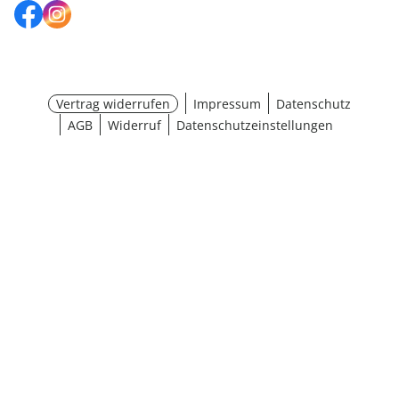
Vertrag widerrufen
Impressum
Datenschutz
AGB
Widerruf
Datenschutzeinstellungen
¹ Aktionsbedingungen
schließen