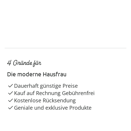
4 Gründe für
Die moderne Hausfrau
Dauerhaft günstige Preise
Kauf auf Rechnung Gebührenfrei
Kostenlose Rücksendung
Geniale und exklusive Produkte