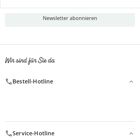
Newsletter abonnieren
Wir sind für Sie da
Bestell-Hotline
Service-Hotline