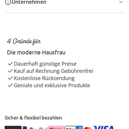
Unternehmen
4 Gründe für
Die moderne Hausfrau
Dauerhaft günstige Preise
Kauf auf Rechnung Gebührenfrei
Kostenlose Rücksendung
Geniale und exklusive Produkte
Sicher & flexibel bezahlen