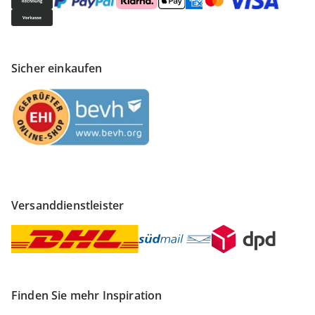
Sicher einkaufen
Versanddienstleister
Finden Sie mehr Inspiration