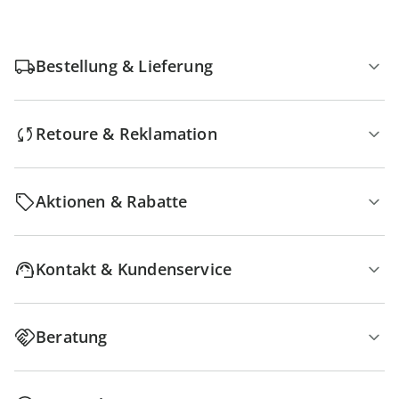
Bestellung & Lieferung
Retoure & Reklamation
Aktionen & Rabatte
Kontakt & Kundenservice
Beratung