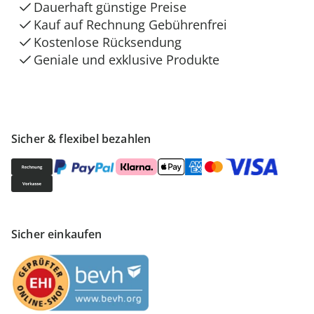
Dauerhaft günstige Preise
Kauf auf Rechnung Gebührenfrei
Kostenlose Rücksendung
Geniale und exklusive Produkte
Sicher & flexibel bezahlen
Sicher einkaufen