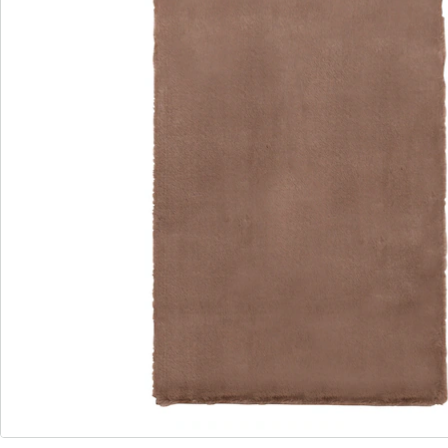
Bewertungen
Bestellschein
Newsletter abonnieren
Wir sind für Sie da