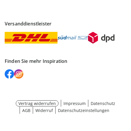
Versanddienstleister
Finden Sie mehr Inspiration
Vertrag widerrufen
Impressum
Datenschutz
AGB
Widerruf
Datenschutzeinstellungen