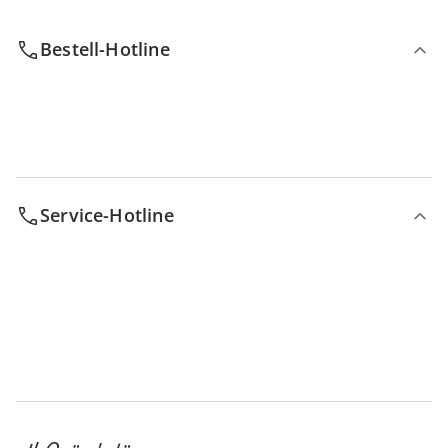
Bestell-Hotline
Service-Hotline