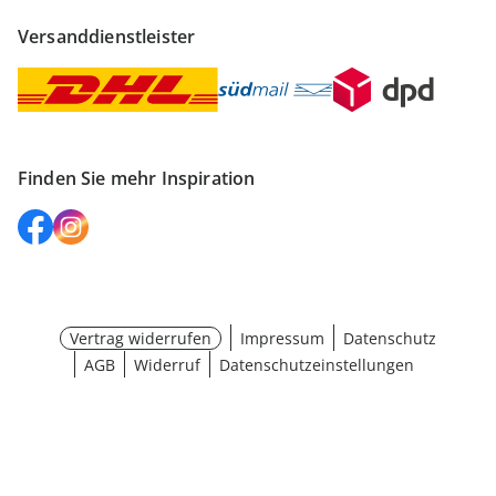
Versanddienstleister
Finden Sie mehr Inspiration
Vertrag widerrufen
Impressum
Datenschutz
AGB
Widerruf
Datenschutzeinstellungen