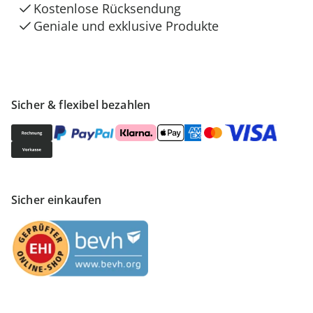
Kostenlose Rücksendung
Geniale und exklusive Produkte
Sicher & flexibel bezahlen
Sicher einkaufen