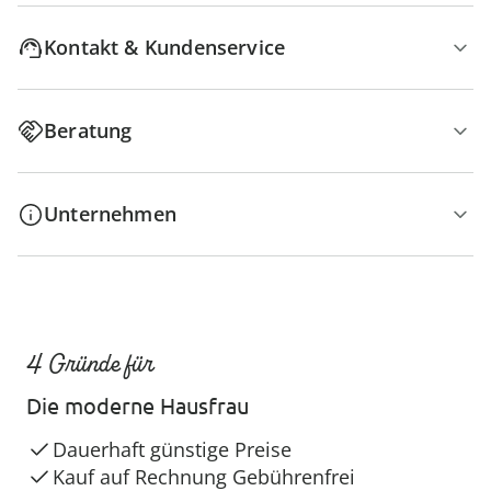
Kontakt & Kundenservice
Beratung
Unternehmen
4 Gründe für
Die moderne Hausfrau
Dauerhaft günstige Preise
Kauf auf Rechnung Gebührenfrei