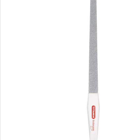
Bestellschein
Newsletter abonnieren
Wir sind für Sie da