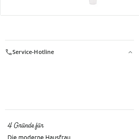
Bestell-Hotline
Service-Hotline
4 Gründe für
Die moderne Hausfrau