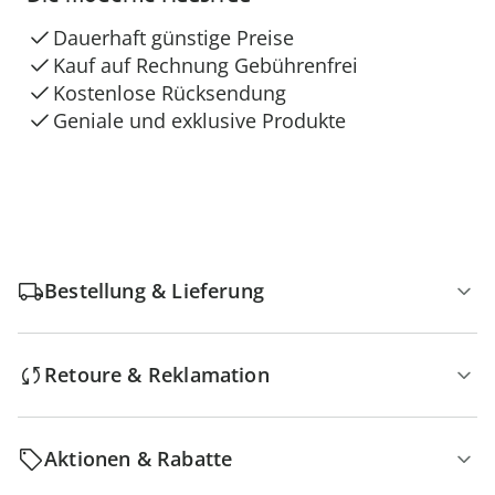
Dauerhaft günstige Preise
Kauf auf Rechnung Gebührenfrei
Kostenlose Rücksendung
Geniale und exklusive Produkte
Bestellung & Lieferung
Retoure & Reklamation
Aktionen & Rabatte