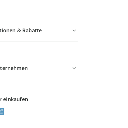
tionen & Rabatte
ternehmen
r einkaufen