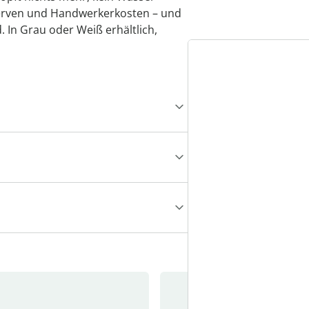
 Nerven und Handwerkerkosten – und
. In Grau oder Weiß erhältlich,