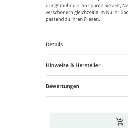
dringt mehr ein! So sparen Sie Zeit,
verschönern gleichzeitig im Nu Ihr Bad
passend zu Ihren Fliesen.
Details
Hinweise & Hersteller
Bewertungen