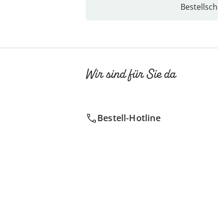
Bestellsch
Wir sind für Sie da
Bestell-Hotline