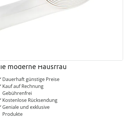
ter abonnieren
 Gründe für
ie moderne Hausfrau
Dauerhaft günstige Preise
Kauf auf Rechnung
Gebührenfrei
Kostenlose Rücksendung
Geniale und exklusive
Produkte