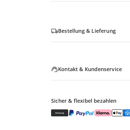
Bestellung & Lieferung
Kontakt & Kundenservice
Sicher & flexibel bezahlen