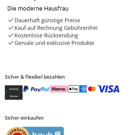
Die moderne Hausfrau
Dauerhaft günstige Preise
Kauf auf Rechnung Gebührenfrei
Kostenlose Rücksendung
Geniale und exklusive Produkte
Sicher & flexibel bezahlen
Sicher einkaufen