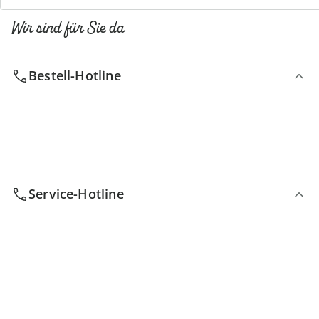
Wir sind für Sie da
Bestell-Hotline
Service-Hotline