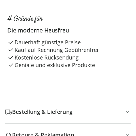
4 Gründe für
Die moderne Hausfrau
Dauerhaft günstige Preise
Kauf auf Rechnung Gebührenfrei
Kostenlose Rücksendung
Geniale und exklusive Produkte
Bestellung & Lieferung
Retoure & Reklamation