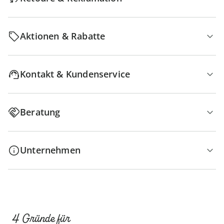
Aktionen & Rabatte
Kontakt & Kundenservice
Beratung
Unternehmen
4 Gründe für