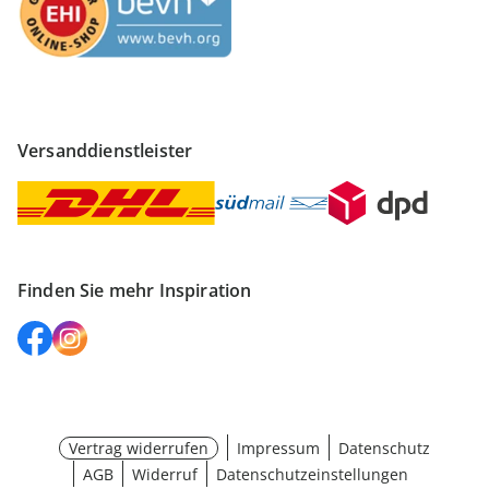
Versanddienstleister
Finden Sie mehr Inspiration
Vertrag widerrufen
Impressum
Datenschutz
AGB
Widerruf
Datenschutzeinstellungen