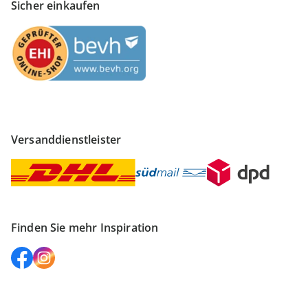
Sicher einkaufen
Versanddienstleister
Finden Sie mehr Inspiration