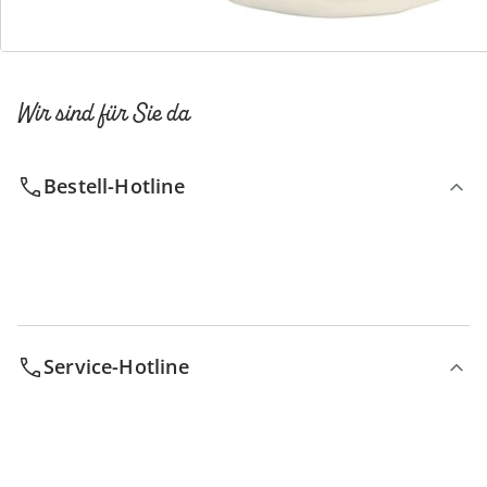
Wir sind für Sie da
Bestell-Hotline
Service-Hotline