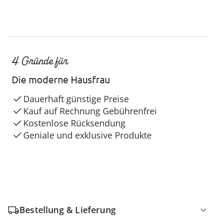
4 Gründe für
Die moderne Hausfrau
Dauerhaft günstige Preise
Kauf auf Rechnung Gebührenfrei
Kostenlose Rücksendung
Geniale und exklusive Produkte
Bestellung & Lieferung