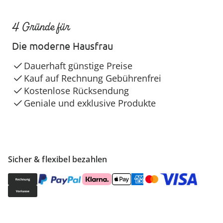
4 Gründe für
Die moderne Hausfrau
Dauerhaft günstige Preise
Kauf auf Rechnung Gebührenfrei
Kostenlose Rücksendung
Geniale und exklusive Produkte
Sicher & flexibel bezahlen