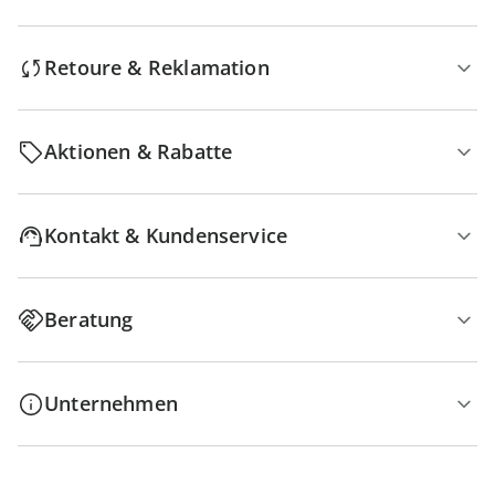
Retoure & Reklamation
Aktionen & Rabatte
Kontakt & Kundenservice
Beratung
Unternehmen