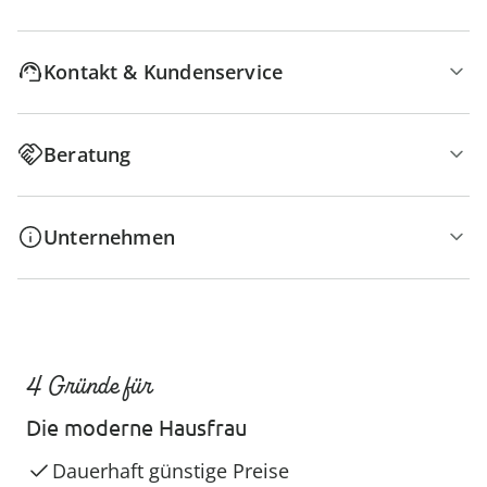
Kontakt & Kundenservice
Beratung
Unternehmen
4 Gründe für
Die moderne Hausfrau
Dauerhaft günstige Preise