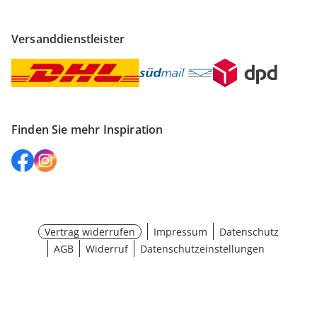
Versanddienstleister
Finden Sie mehr Inspiration
Vertrag widerrufen
Impressum
Datenschutz
AGB
Widerruf
Datenschutzeinstellungen