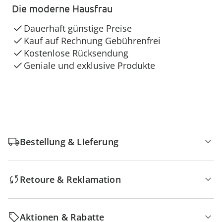
Die moderne Hausfrau
Dauerhaft günstige Preise
Kauf auf Rechnung Gebührenfrei
Kostenlose Rücksendung
Geniale und exklusive Produkte
Bestellung & Lieferung
Retoure & Reklamation
Aktionen & Rabatte