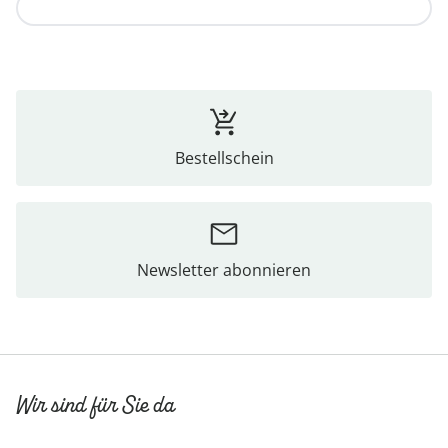
Zur Kollektion
Bestellschein
Newsletter abonnieren
Wir sind für Sie da