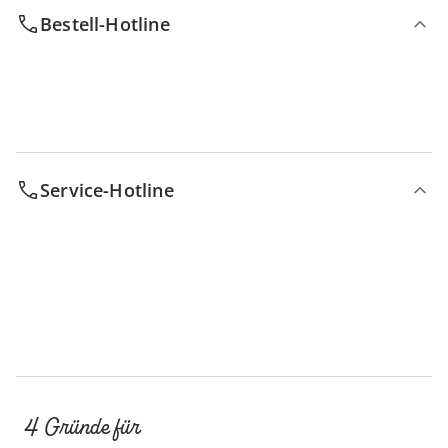
Bestell-Hotline
Service-Hotline
4 Gründe für