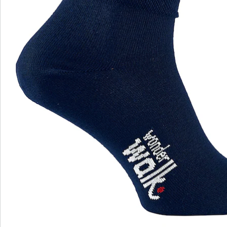
Details
Hinweise & Hersteller
Bewertungen