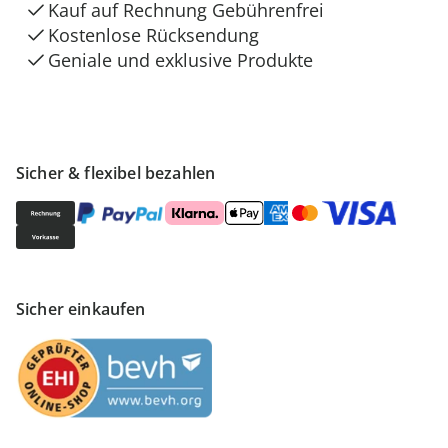
Kauf auf Rechnung Gebührenfrei
Kostenlose Rücksendung
Geniale und exklusive Produkte
Sicher & flexibel bezahlen
Sicher einkaufen