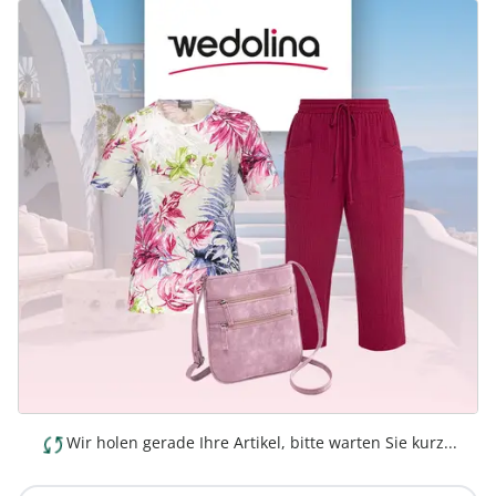
Wir holen gerade Ihre Artikel, bitte warten Sie kurz...