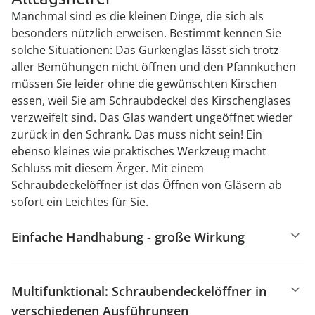
Manchmal sind es die kleinen Dinge, die sich als
besonders nützlich erweisen. Bestimmt kennen Sie
solche Situationen: Das Gurkenglas lässt sich trotz
aller Bemühungen nicht öffnen und den Pfannkuchen
müssen Sie leider ohne die gewünschten Kirschen
essen, weil Sie am Schraubdeckel des Kirschenglases
verzweifelt sind. Das Glas wandert ungeöffnet wieder
zurück in den Schrank. Das muss nicht sein! Ein
ebenso kleines wie praktisches Werkzeug macht
Schluss mit diesem Ärger. Mit einem
Schraubdeckelöffner ist das Öffnen von Gläsern ab
sofort ein Leichtes für Sie.
Einfache Handhabung - große Wirkung
Multifunktional: Schraubendeckelöffner in
verschiedenen Ausführungen