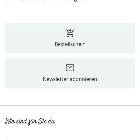
Bestellschein
Newsletter abonnieren
Wir sind für Sie da