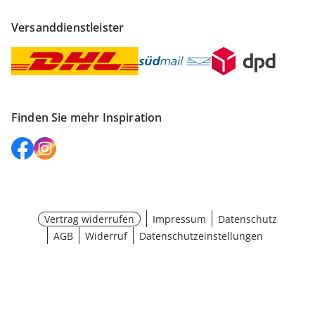
Versanddienstleister
Finden Sie mehr Inspiration
Vertrag widerrufen
Impressum
Datenschutz
AGB
Widerruf
Datenschutzeinstellungen