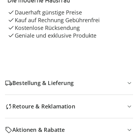
Dauerhaft günstige Preise
Kauf auf Rechnung Gebührenfrei
Kostenlose Rücksendung
Geniale und exklusive Produkte
Bestellung & Lieferung
Retoure & Reklamation
Aktionen & Rabatte