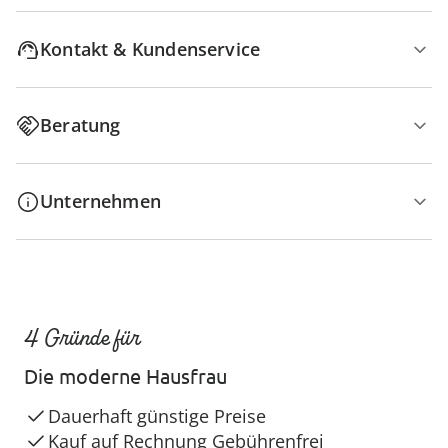
Kontakt & Kundenservice
Beratung
Unternehmen
4 Gründe für
Die moderne Hausfrau
Dauerhaft günstige Preise
Kauf auf Rechnung Gebührenfrei