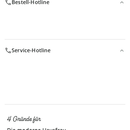
Bestell-Hotline
Service-Hotline
4 Gründe für
Die moderne Hausfrau