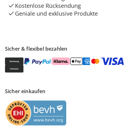
Kostenlose Rücksendung
Geniale und exklusive Produkte
Sicher & flexibel bezahlen
Sicher einkaufen